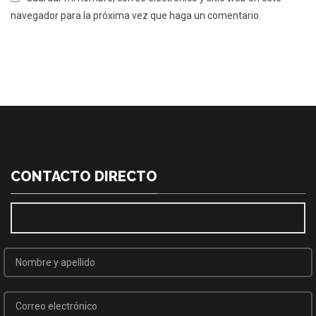
navegador para la próxima vez que haga un comentario.
CONTACTO DIRECTO