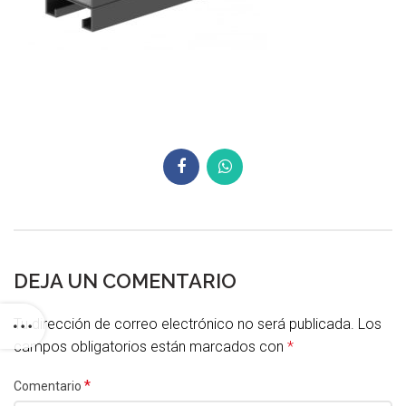
DEJA UN COMENTARIO
Tu dirección de correo electrónico no será publicada.
Los
campos obligatorios están marcados con
*
*
Comentario