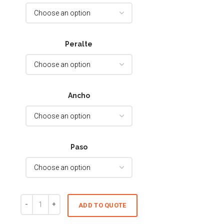
Peralte
Ancho
Paso
ADD TO QUOTE
Cantidad