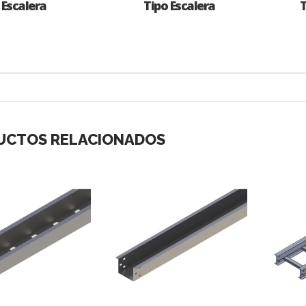
Escalera
Tipo Escalera
T
UCTOS RELACIONADOS