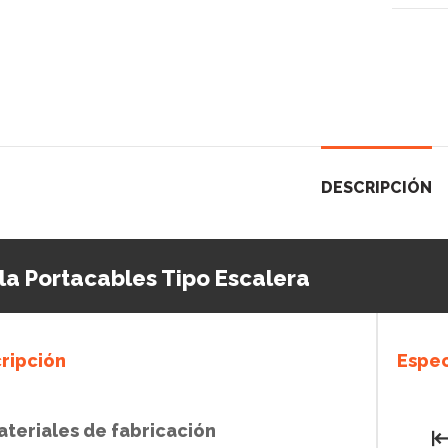
DESCRIPCIÓN
la Portacables Tipo Escalera
ripción
Espec
ateriales de fabricación