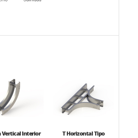
 Vertical Interior
T Horizontal Tipo