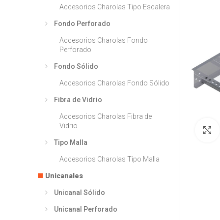
Accesorios Charolas Tipo Escalera
Fondo Perforado
Accesorios Charolas Fondo
Perforado
Fondo Sólido
Accesorios Charolas Fondo Sólido
Fibra de Vidrio
Accesorios Charolas Fibra de
Vidrio
Tipo Malla
Accesorios Charolas Tipo Malla
Unicanales
Unicanal Sólido
Unicanal Perforado