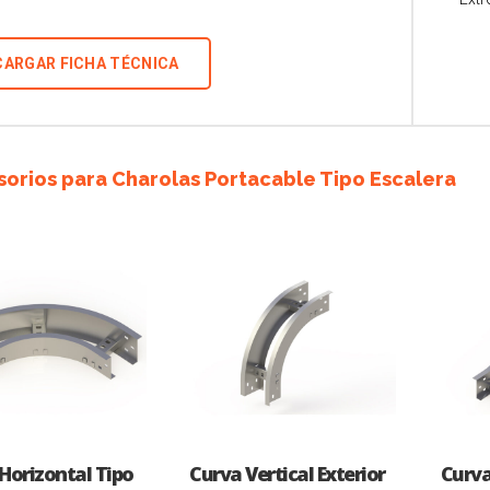
ARGAR FICHA TÉCNICA
orios para Charolas Portacable Tipo Escalera
Horizontal Tipo
Curva Vertical Exterior
Curva