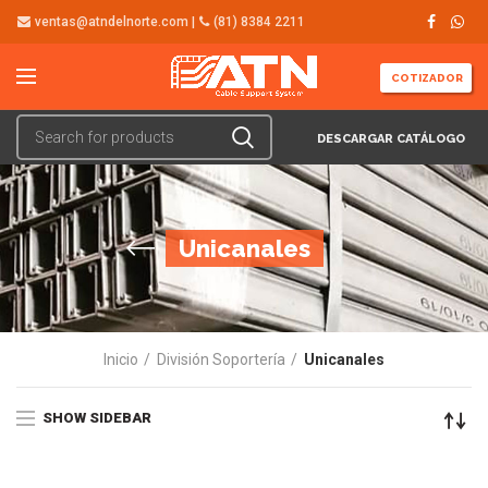
ventas@atndelnorte.com |
(81) 8384 2211
COTIZADOR
DESCARGAR CATÁLOGO
Unicanales
Inicio
División Soportería
Unicanales
SHOW SIDEBAR