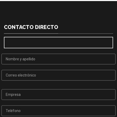
CONTACTO DIRECTO