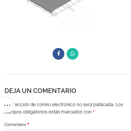
DEJA UN COMENTARIO
Tu dirección de correo electrónico no será publicada.
Los
campos obligatorios están marcados con
*
*
Comentario