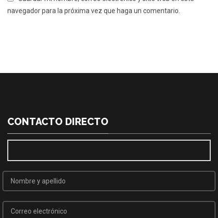
navegador para la próxima vez que haga un comentario.
CONTACTO DIRECTO