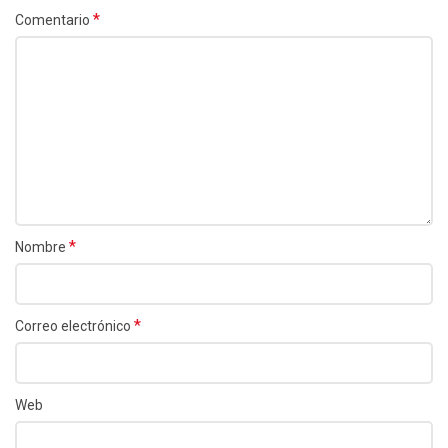
*
Comentario
*
Nombre
*
Correo electrónico
Web