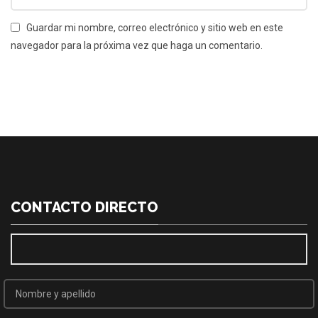
Guardar mi nombre, correo electrónico y sitio web en este
navegador para la próxima vez que haga un comentario.
CONTACTO DIRECTO