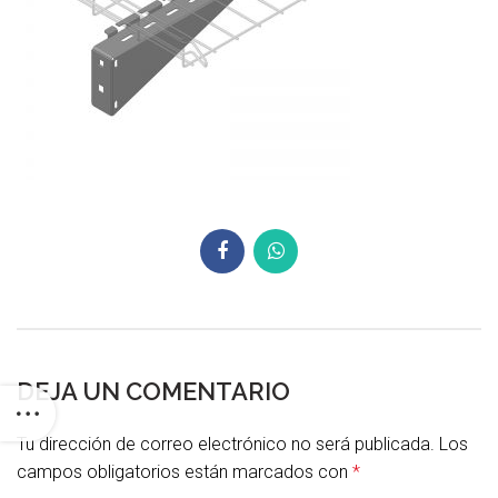
DEJA UN COMENTARIO
Tu dirección de correo electrónico no será publicada.
Los
campos obligatorios están marcados con
*