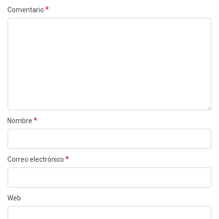
*
Comentario
*
Nombre
*
Correo electrónico
Web