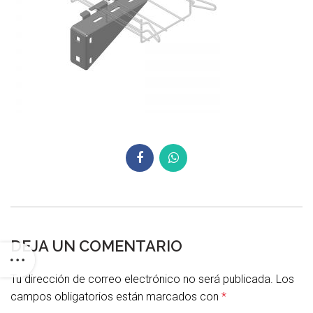
DEJA UN COMENTARIO
Tu dirección de correo electrónico no será publicada.
Los
campos obligatorios están marcados con
*