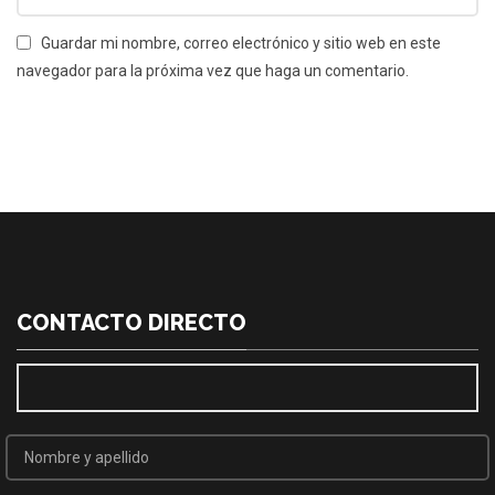
Guardar mi nombre, correo electrónico y sitio web en este
navegador para la próxima vez que haga un comentario.
CONTACTO DIRECTO