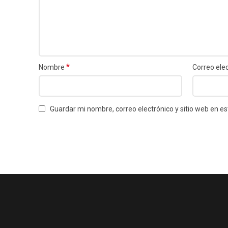
*
Nombre
Correo ele
Guardar mi nombre, correo electrónico y sitio web en 