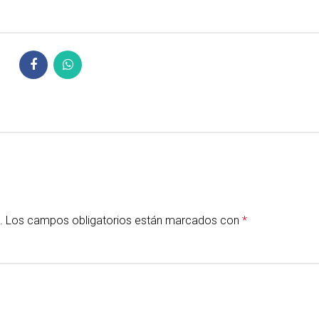
.
Los campos obligatorios están marcados con
*