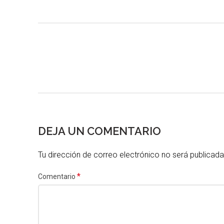
DEJA UN COMENTARIO
Tu dirección de correo electrónico no será publicada
*
Comentario