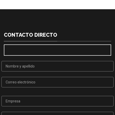
CONTACTO DIRECTO