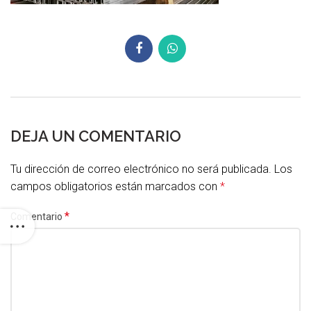
DEJA UN COMENTARIO
Tu dirección de correo electrónico no será publicada.
Los
campos obligatorios están marcados con
*
*
Comentario