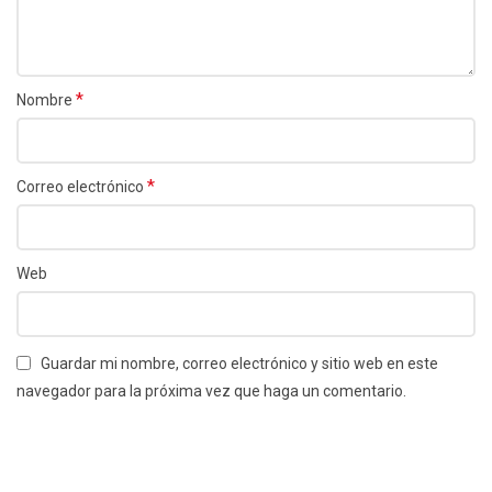
*
Nombre
*
Correo electrónico
Web
Guardar mi nombre, correo electrónico y sitio web en este
navegador para la próxima vez que haga un comentario.