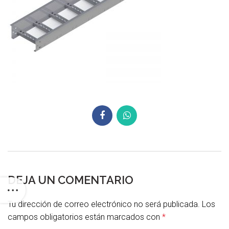
DEJA UN COMENTARIO
Tu dirección de correo electrónico no será publicada.
Los
campos obligatorios están marcados con
*