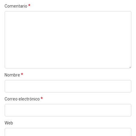
*
Comentario
*
Nombre
*
Correo electrónico
Web