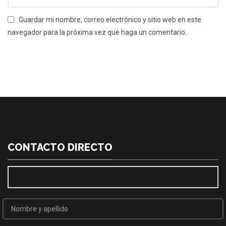
Guardar mi nombre, correo electrónico y sitio web en este
navegador para la próxima vez que haga un comentario.
CONTACTO DIRECTO