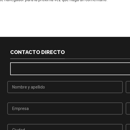
CONTACTO DIRECTO