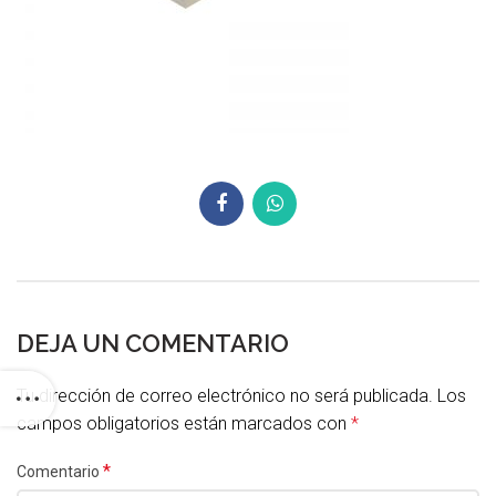
DEJA UN COMENTARIO
Tu dirección de correo electrónico no será publicada.
Los
campos obligatorios están marcados con
*
*
Comentario