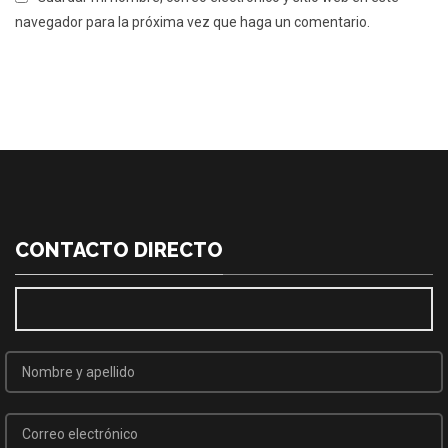
navegador para la próxima vez que haga un comentario.
CONTACTO DIRECTO