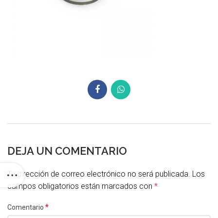
DEJA UN COMENTARIO
Tu dirección de correo electrónico no será publicada.
Los
campos obligatorios están marcados con
*
*
Comentario