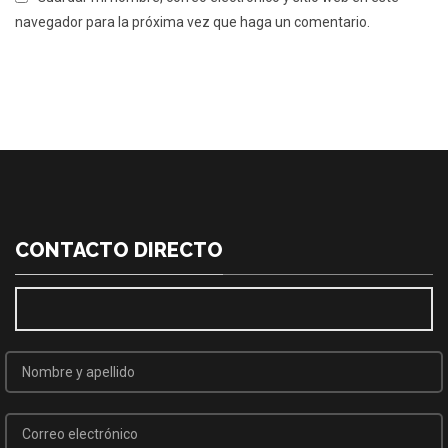
navegador para la próxima vez que haga un comentario.
CONTACTO DIRECTO