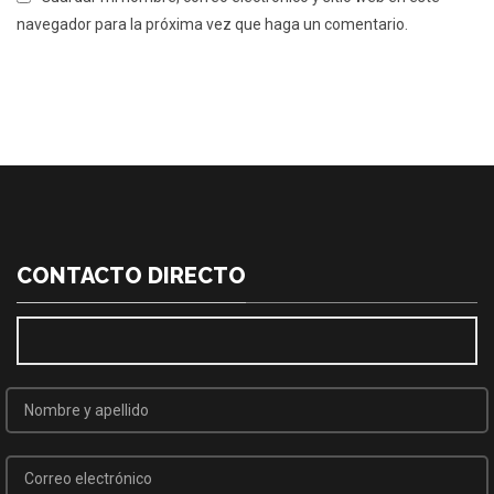
navegador para la próxima vez que haga un comentario.
CONTACTO DIRECTO