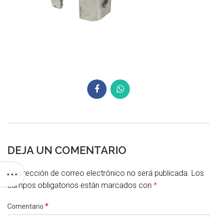
DEJA UN COMENTARIO
Tu dirección de correo electrónico no será publicada.
Los
campos obligatorios están marcados con
*
*
Comentario