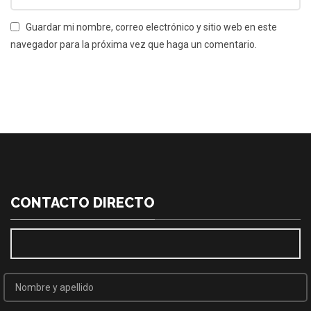
Guardar mi nombre, correo electrónico y sitio web en este
navegador para la próxima vez que haga un comentario.
CONTACTO DIRECTO