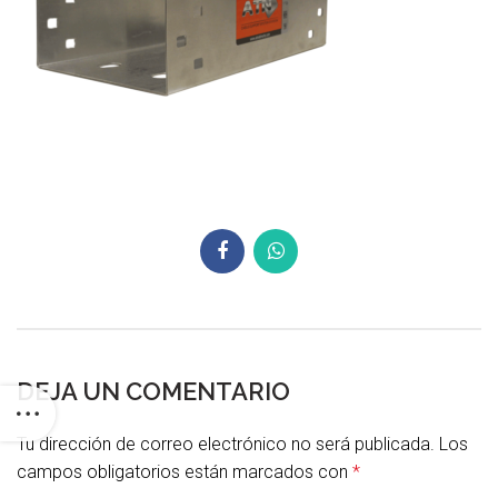
DEJA UN COMENTARIO
Tu dirección de correo electrónico no será publicada.
Los
campos obligatorios están marcados con
*