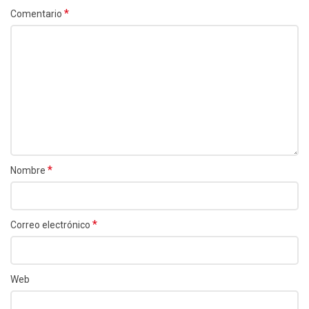
*
Comentario
*
Nombre
*
Correo electrónico
Web