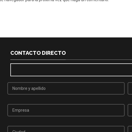
CONTACTO DIRECTO