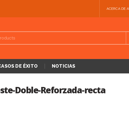
ACERCA DE 
CASOS DE ÉXITO
NOTICIAS
ste-Doble-Reforzada-recta