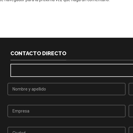
CONTACTO DIRECTO