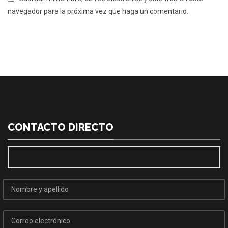
navegador para la próxima vez que haga un comentario.
CONTACTO DIRECTO