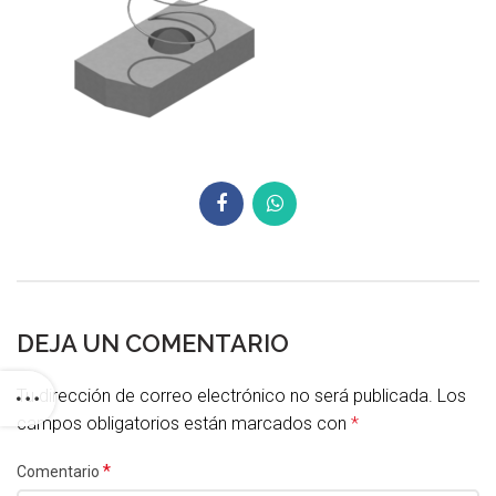
DEJA UN COMENTARIO
Tu dirección de correo electrónico no será publicada.
Los
campos obligatorios están marcados con
*
*
Comentario