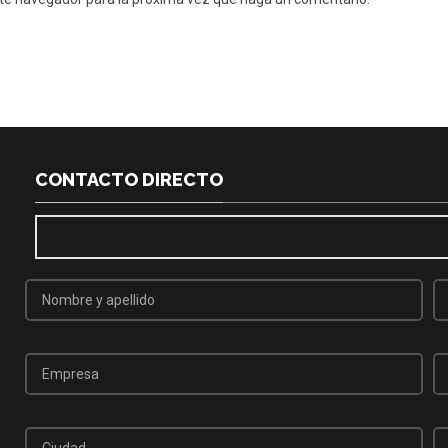
CONTACTO DIRECTO