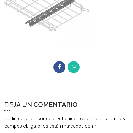
DEJA UN COMENTARIO
Tu dirección de correo electrónico no será publicada.
Los
campos obligatorios están marcados con
*