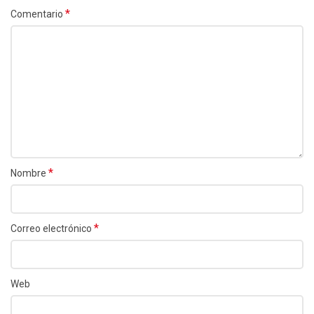
*
Comentario
*
Nombre
*
Correo electrónico
Web