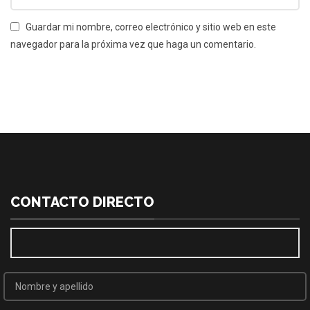
Guardar mi nombre, correo electrónico y sitio web en este
navegador para la próxima vez que haga un comentario.
CONTACTO DIRECTO