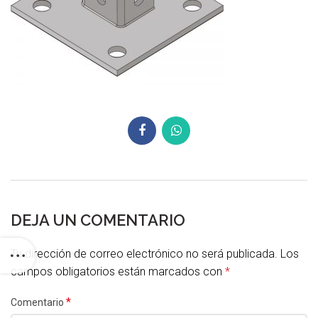
DEJA UN COMENTARIO
Tu dirección de correo electrónico no será publicada.
Los
campos obligatorios están marcados con
*
*
Comentario