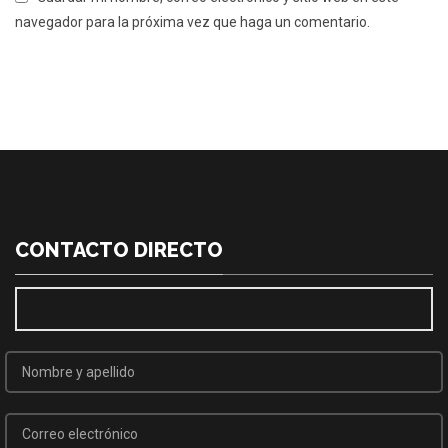
navegador para la próxima vez que haga un comentario.
CONTACTO DIRECTO