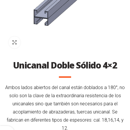
Click to enlarge
Unicanal Doble Sólido 4×2
Ambos lados abiertos del canal están doblados a 180°, no
solo son la clave de la extraordinaria resistencia de los
unicanales sino que también son necesarios para el
acoplamiento de abrazaderas, tuercas unicanal. Se
fabrican en diferentes tipos de espesores: cal. 18,16,14, y
12.