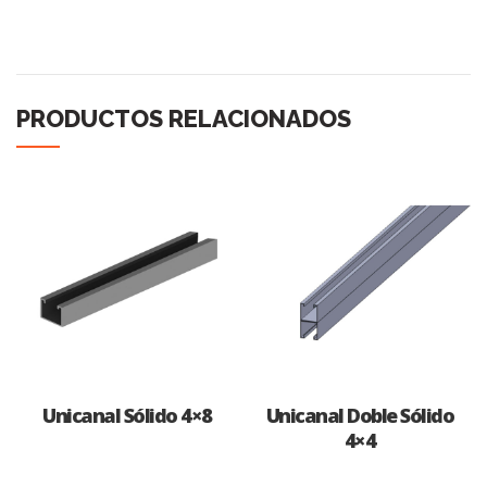
PRODUCTOS RELACIONADOS
Unicanal Sólido 4×8
Unicanal Doble Sólido
4×4