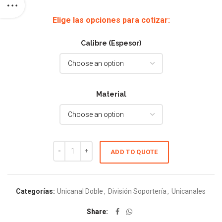
Elige las opciones para cotizar:
Calibre (Espesor)
Material
ADD TO QUOTE
Cantidad
Categorías:
Unicanal Doble
,
División Soportería
,
Unicanales
Share