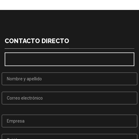
CONTACTO DIRECTO