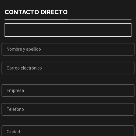
CONTACTO DIRECTO