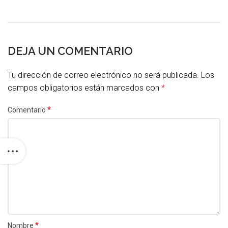
DEJA UN COMENTARIO
Tu dirección de correo electrónico no será publicada.
Los
campos obligatorios están marcados con
*
*
Comentario
*
Nombre