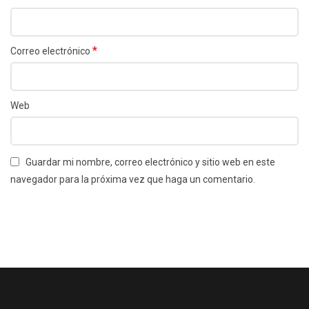
*
Correo electrónico
Web
Guardar mi nombre, correo electrónico y sitio web en este
navegador para la próxima vez que haga un comentario.