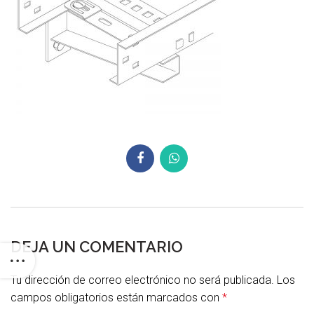
DEJA UN COMENTARIO
Tu dirección de correo electrónico no será publicada.
Los
campos obligatorios están marcados con
*