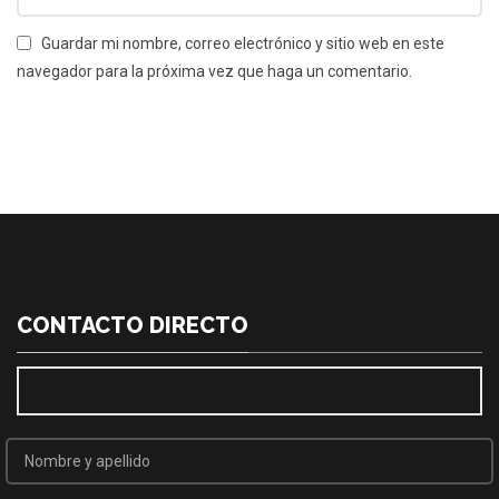
Guardar mi nombre, correo electrónico y sitio web en este
navegador para la próxima vez que haga un comentario.
CONTACTO DIRECTO