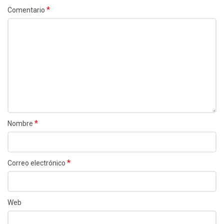
*
Comentario
*
Nombre
*
Correo electrónico
Web