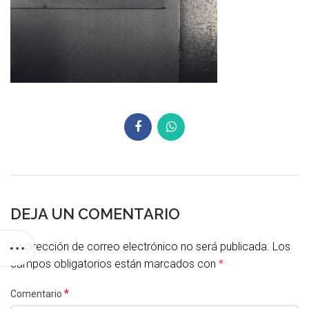
DEJA UN COMENTARIO
Tu dirección de correo electrónico no será publicada.
Los
campos obligatorios están marcados con
*
*
Comentario