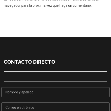
navegador para la próxima vez que haga un comentario.
CONTACTO DIRECTO