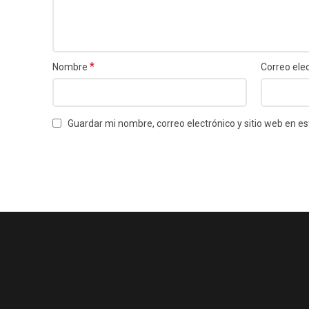
*
Nombre
Correo ele
Guardar mi nombre, correo electrónico y sitio web en 