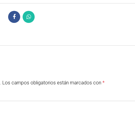
.
Los campos obligatorios están marcados con
*