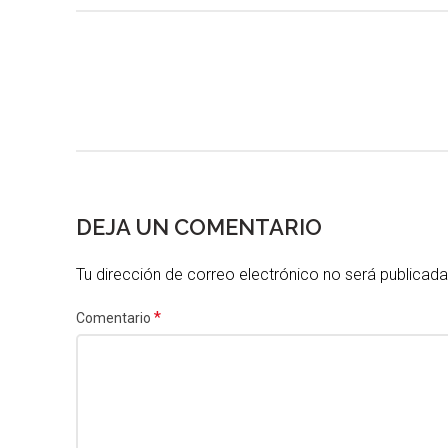
DEJA UN COMENTARIO
Tu dirección de correo electrónico no será publicada
*
Comentario