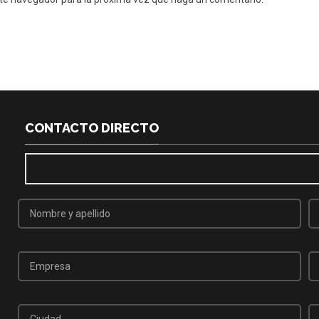
CONTACTO DIRECTO