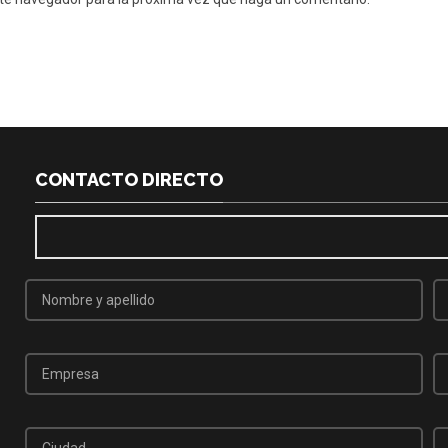
CONTACTO DIRECTO