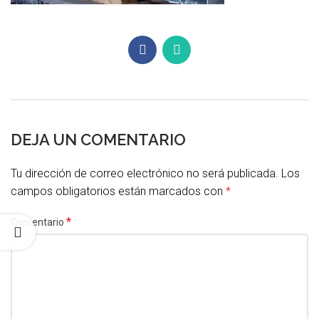
DEJA UN COMENTARIO
Tu dirección de correo electrónico no será publicada.
Los
campos obligatorios están marcados con
*
*
Comentario