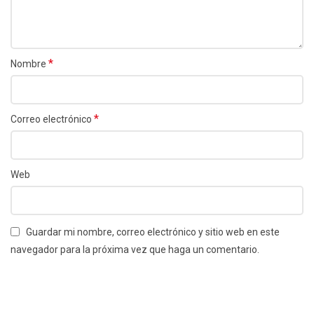
*
Nombre
*
Correo electrónico
Web
Guardar mi nombre, correo electrónico y sitio web en este
navegador para la próxima vez que haga un comentario.