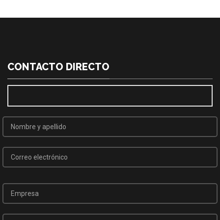
CONTACTO DIRECTO