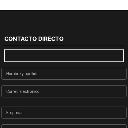
CONTACTO DIRECTO