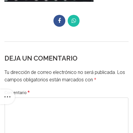
DEJA UN COMENTARIO
Tu dirección de correo electrónico no será publicada.
Los
campos obligatorios están marcados con
*
*
Comentario