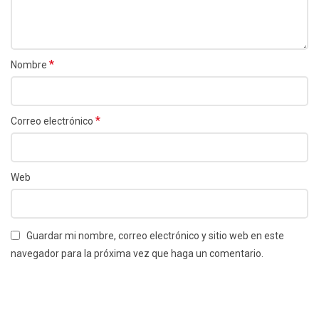
*
Nombre
*
Correo electrónico
Web
Guardar mi nombre, correo electrónico y sitio web en este
navegador para la próxima vez que haga un comentario.