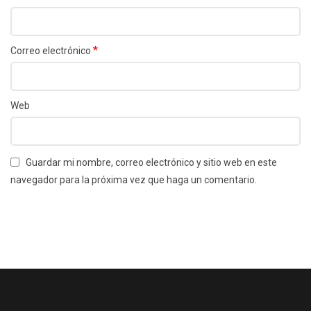
*
Correo electrónico
Web
Guardar mi nombre, correo electrónico y sitio web en este
navegador para la próxima vez que haga un comentario.