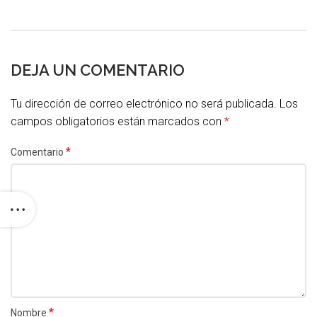
DEJA UN COMENTARIO
Tu dirección de correo electrónico no será publicada.
Los
campos obligatorios están marcados con
*
*
Comentario
*
Nombre