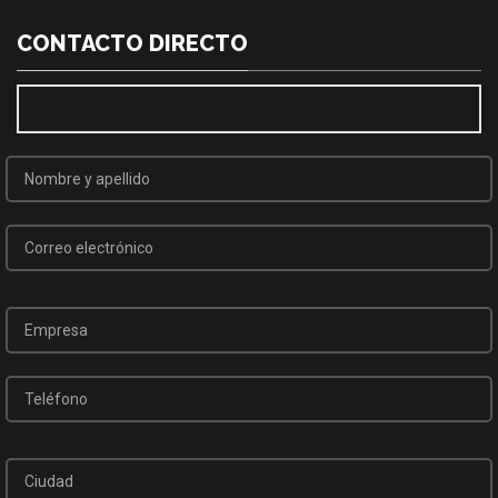
CONTACTO DIRECTO