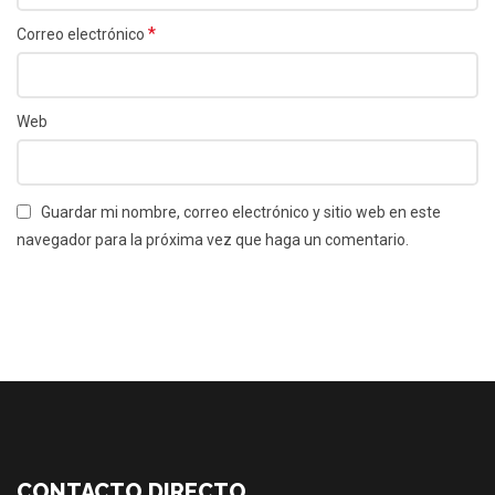
*
Correo electrónico
Web
Guardar mi nombre, correo electrónico y sitio web en este
navegador para la próxima vez que haga un comentario.
CONTACTO DIRECTO