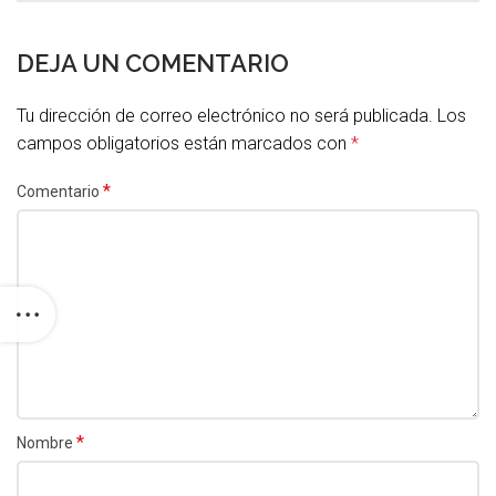
DEJA UN COMENTARIO
Tu dirección de correo electrónico no será publicada.
Los
campos obligatorios están marcados con
*
*
Comentario
*
Nombre