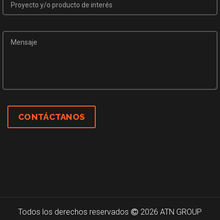
Todos los derechos reservados
2026 ATN GROUP