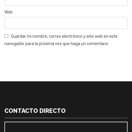
Web
Guardar mi nombre, correo electrónico y sitio web en este
navegador para la próxima vez que haga un comentario.
CONTACTO DIRECTO