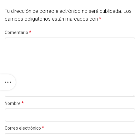
Tu dirección de correo electrónico no será publicada.
Los
campos obligatorios están marcados con
*
*
Comentario
*
Nombre
*
Correo electrónico