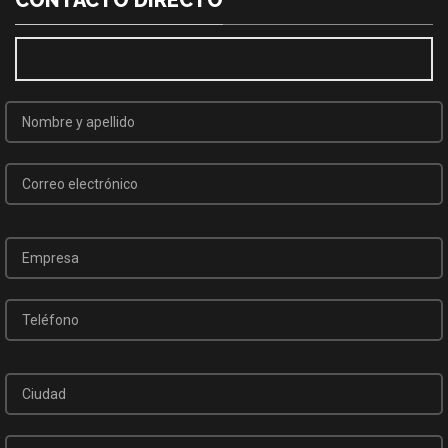
CONTACTO DIRECTO