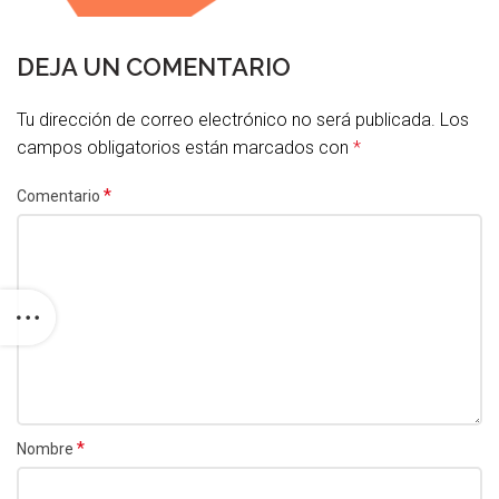
DEJA UN COMENTARIO
Tu dirección de correo electrónico no será publicada.
Los
campos obligatorios están marcados con
*
*
Comentario
*
Nombre