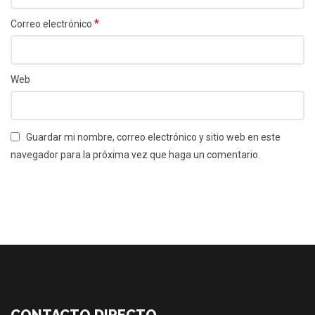
*
Correo electrónico
Web
Guardar mi nombre, correo electrónico y sitio web en este
navegador para la próxima vez que haga un comentario.