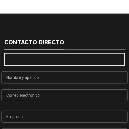
CONTACTO DIRECTO