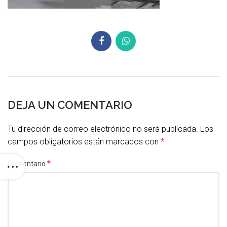
DEJA UN COMENTARIO
Tu dirección de correo electrónico no será publicada.
Los
campos obligatorios están marcados con
*
*
Comentario