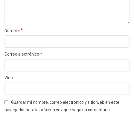
*
Nombre
*
Correo electrónico
Web
Guardar mi nombre, correo electrónico y sitio web en este
navegador para la próxima vez que haga un comentario.