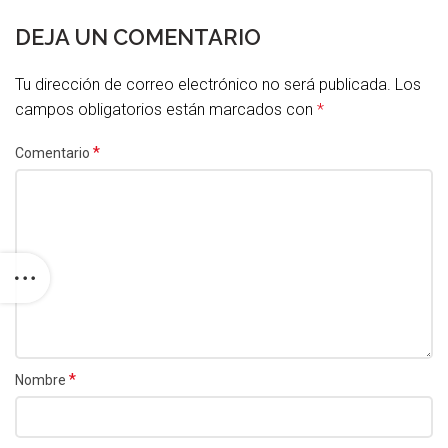
DEJA UN COMENTARIO
Tu dirección de correo electrónico no será publicada.
Los
campos obligatorios están marcados con
*
*
Comentario
*
Nombre