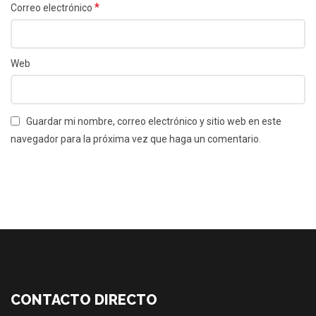
*
Correo electrónico
Web
Guardar mi nombre, correo electrónico y sitio web en este
navegador para la próxima vez que haga un comentario.
CONTACTO DIRECTO