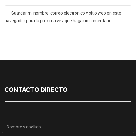
Guardar mi nombre, correo electrónico y sitio web en este
navegador para la próxima vez que haga un comentario.
CONTACTO DIRECTO