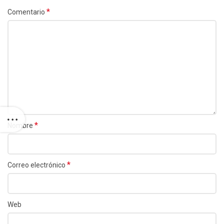
*
Comentario
*
Nombre
*
Correo electrónico
Web