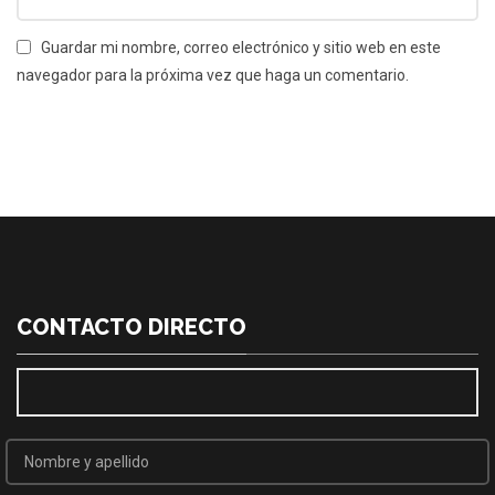
Guardar mi nombre, correo electrónico y sitio web en este
navegador para la próxima vez que haga un comentario.
CONTACTO DIRECTO