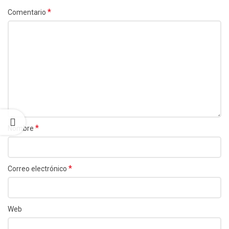
*
Comentario
*
Nombre
*
Correo electrónico
Web