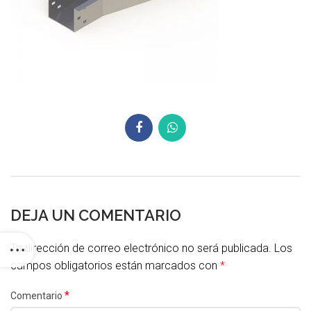
DEJA UN COMENTARIO
Tu dirección de correo electrónico no será publicada.
Los
campos obligatorios están marcados con
*
*
Comentario