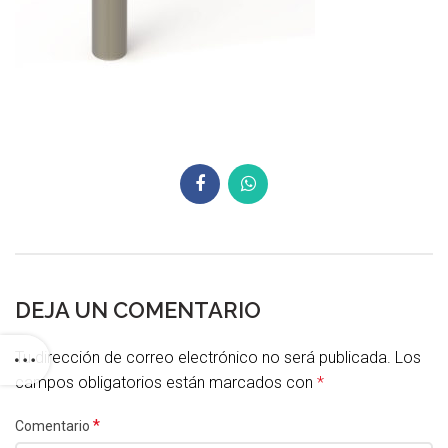
DEJA UN COMENTARIO
Tu dirección de correo electrónico no será publicada.
Los
campos obligatorios están marcados con
*
*
Comentario