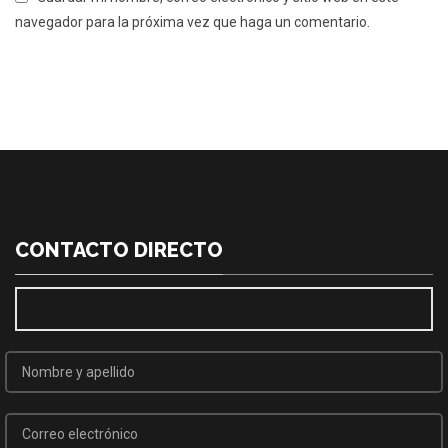
navegador para la próxima vez que haga un comentario.
CONTACTO DIRECTO