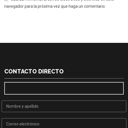
navegador para la próxima vez que haga un comentario.
CONTACTO DIRECTO