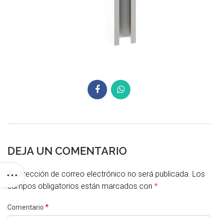
DEJA UN COMENTARIO
Tu dirección de correo electrónico no será publicada.
Los
campos obligatorios están marcados con
*
*
Comentario