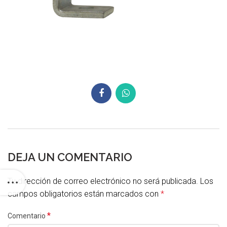
DEJA UN COMENTARIO
Tu dirección de correo electrónico no será publicada.
Los
campos obligatorios están marcados con
*
*
Comentario