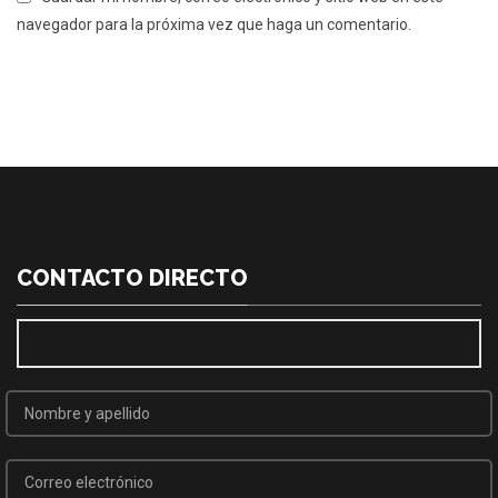
navegador para la próxima vez que haga un comentario.
CONTACTO DIRECTO