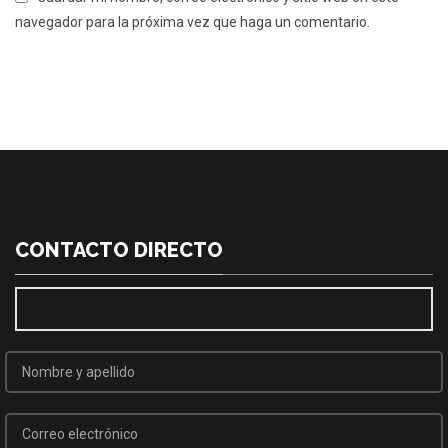
navegador para la próxima vez que haga un comentario.
CONTACTO DIRECTO