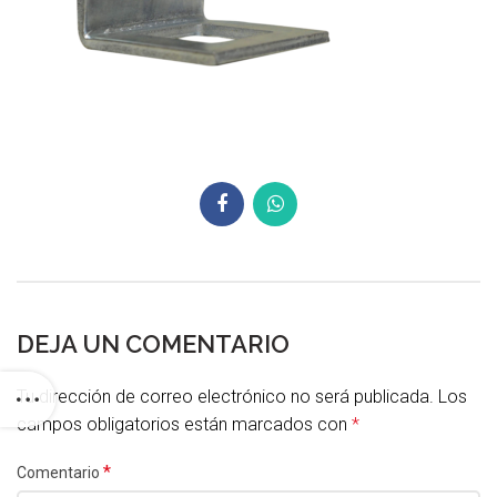
DEJA UN COMENTARIO
Tu dirección de correo electrónico no será publicada.
Los
campos obligatorios están marcados con
*
*
Comentario