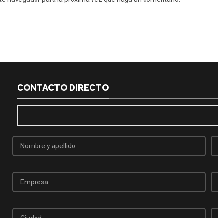
CONTACTO DIRECTO