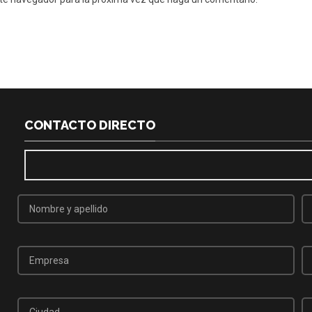
CONTACTO DIRECTO