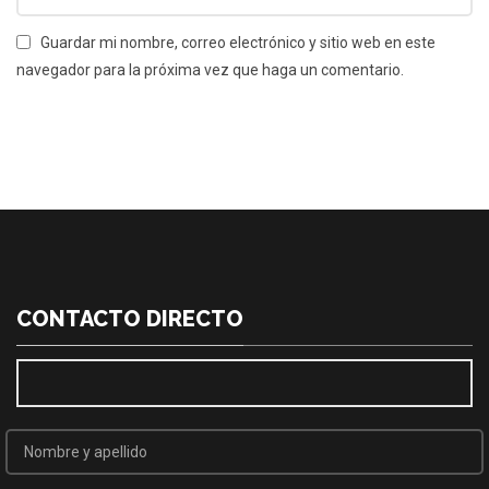
Guardar mi nombre, correo electrónico y sitio web en este
navegador para la próxima vez que haga un comentario.
CONTACTO DIRECTO