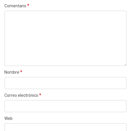
*
Comentario
*
Nombre
*
Correo electrónico
Web