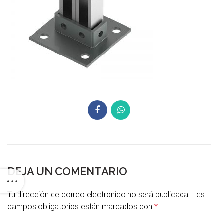
DEJA UN COMENTARIO
Tu dirección de correo electrónico no será publicada.
Los
campos obligatorios están marcados con
*