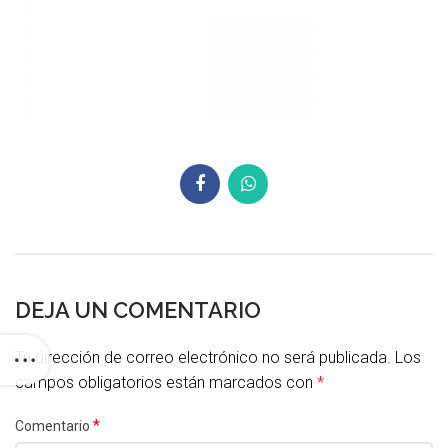
DEJA UN COMENTARIO
Tu dirección de correo electrónico no será publicada.
Los
campos obligatorios están marcados con
*
*
Comentario