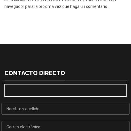
navegador para la próxima vez que haga un comentario.
CONTACTO DIRECTO